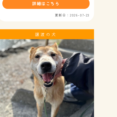
詳細はこちら
更新日：2026-07-23
譲渡の犬