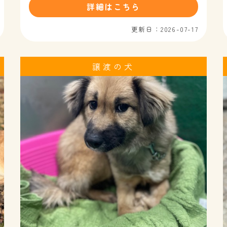
詳細はこちら
更新日：2026-07-17
譲渡の犬