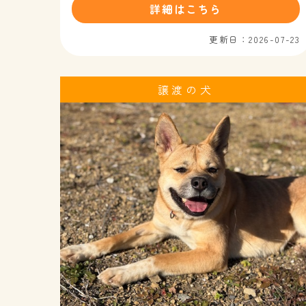
詳細はこちら
更新日：2026-07-23
譲渡の犬