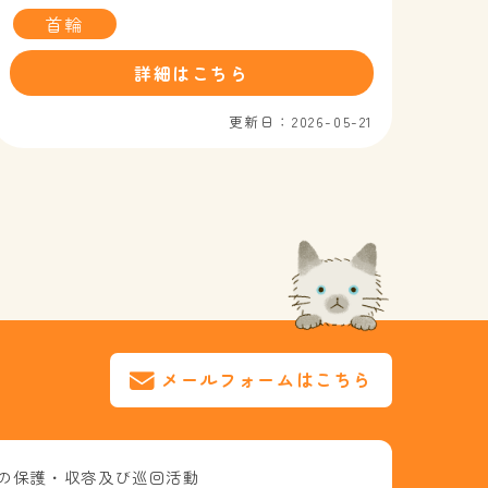
首輪
詳細はこちら
更新日：2026-05-21
メールフォームはこちら
の保護・収容及び巡回活動