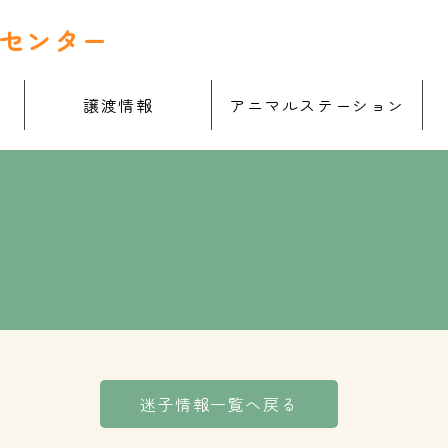
センター
譲渡情報
アニマルステーション
迷子情報一覧へ戻る