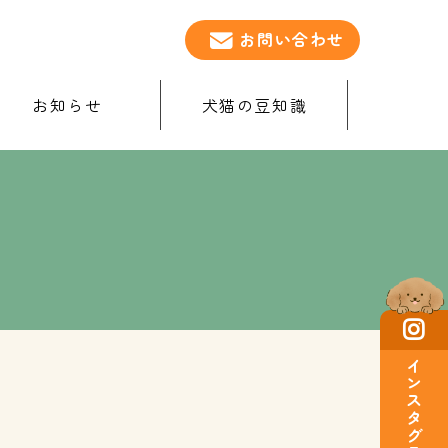
お問い合わせ
お知らせ
犬猫の豆知識