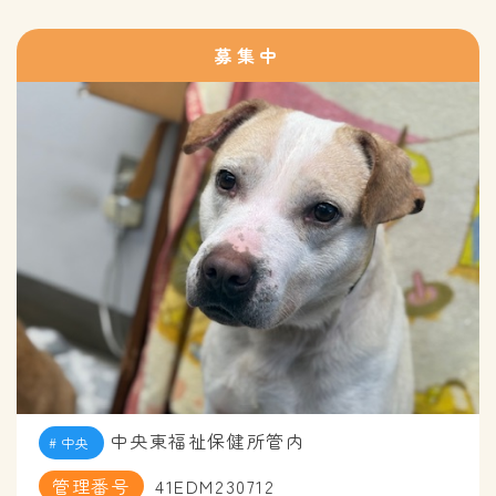
募集中
中央東福祉保健所管内
中央
管理番号
41EDM230712