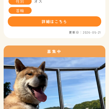
性別
オス
首輪
詳細はこちら
更新日：2026-05-21
募集中