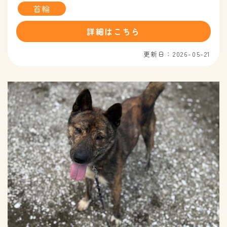
首輪
詳細はこちら
更新日：2026-05-21