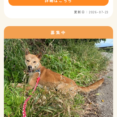
詳細はこちら
更新日：2026-07-23
募集中