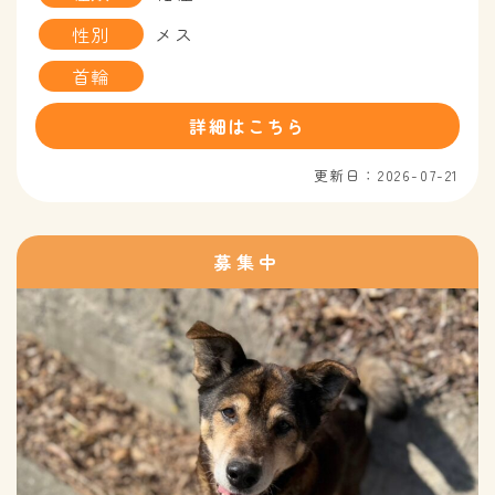
性別
メス
首輪
詳細はこちら
更新日：2026-07-21
募集中