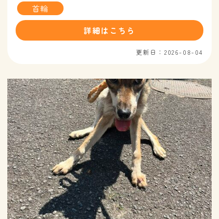
首輪
詳細はこちら
更新日：2026-08-04