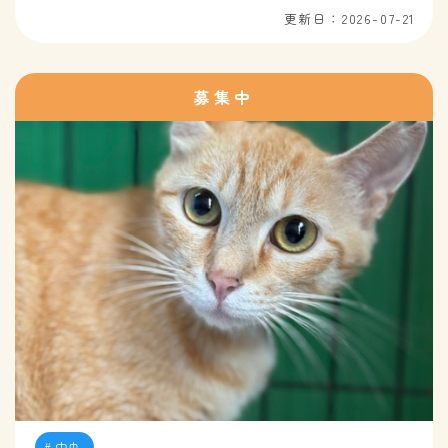
更新日：2026-07-21
募集中
中央