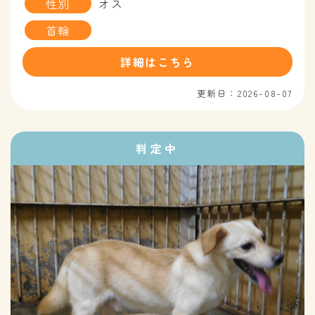
性別
オス
首輪
詳細はこちら
更新日：2026-08-07
判定中