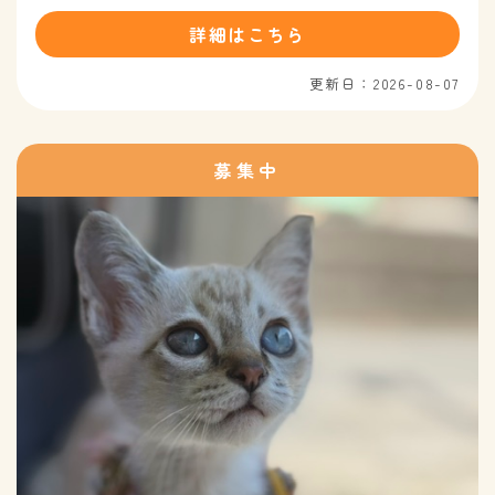
詳細はこちら
更新日：2026-08-07
募集中