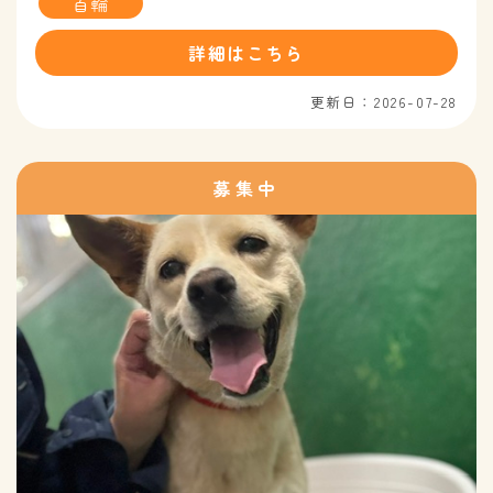
首輪
詳細はこちら
更新日：2026-07-28
募集中