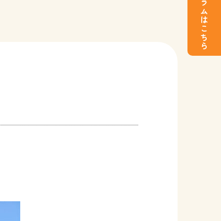
インスタグラムはこちら