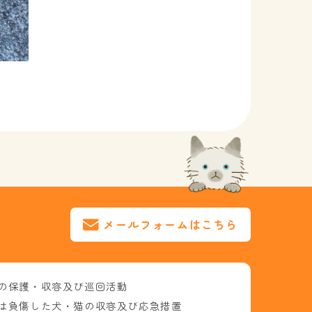
メールフォームはこちら
の保護・収容及び巡回活動
は負傷した犬・猫の収容及び応急措置