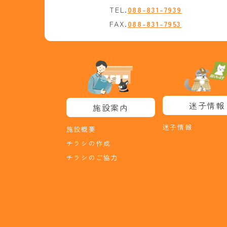
TEL.
088-831-7939
FAX.
088-831-7953
迷子情報
施設案内
迷子情報
施設概要
チラシの作成
チラシのご協力