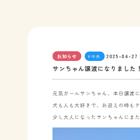
2025-04-27
お知らせ
中央
サンちゃん譲渡になりました
元気ガールサンちゃん、本日譲渡
犬も人も大好きで、お迎えの時も
少し大人になったサンちゃんにま