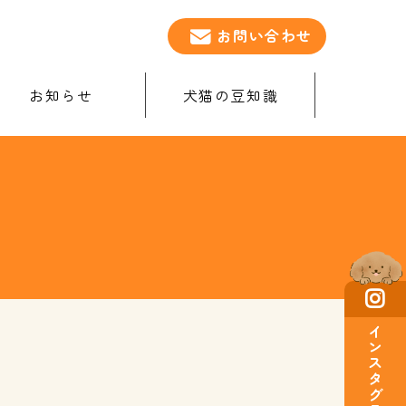
お問い合わせ
お知らせ
犬猫の豆知識