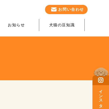
お問い合わせ
お知らせ
犬猫の豆知識