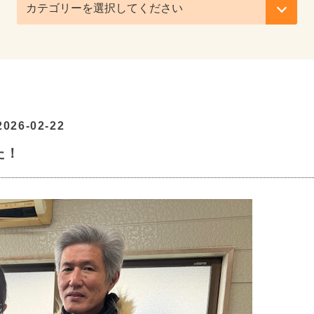
2026-02-22
た！