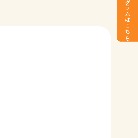
インスタグラムはこちら