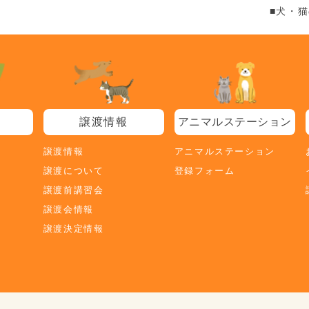
■犬・
譲渡情報
アニマルステーション
譲渡情報
アニマルステーション
譲渡について
登録フォーム
譲渡前講習会
譲渡会情報
譲渡決定情報