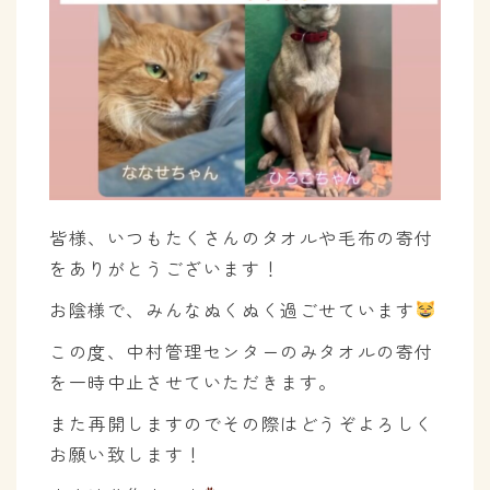
皆様、いつもたくさんのタオルや毛布の寄付
をありがとうございます！
お陰様で、みんなぬくぬく過ごせています
この度、中村管理センターのみタオルの寄付
を一時中止させていただきます。
また再開しますのでその際はどうぞよろしく
お願い致します！