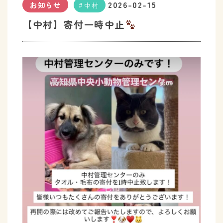
2026-02-15
お知らせ
中村
【中村】寄付一時中止