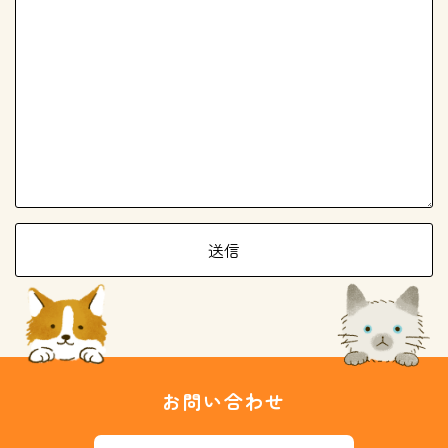
お問い合わせ