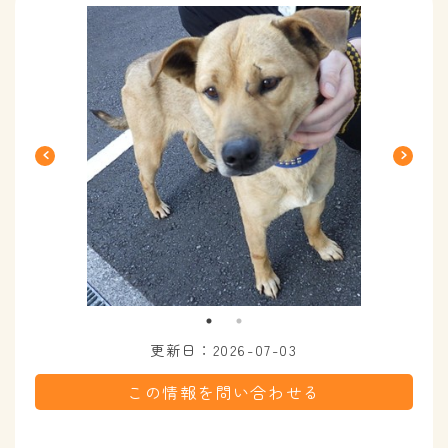
更新日：2026-07-03
この情報を問い合わせる