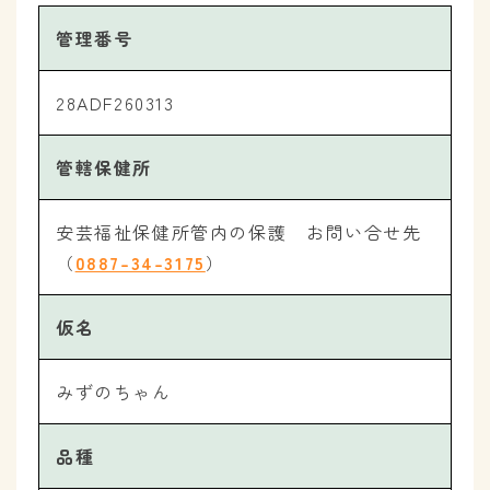
管理番号
28ADF260313
管轄保健所
安芸福祉保健所管内の保護 お問い合せ先
（
0887-34-3175
）
仮名
みずのちゃん
品種