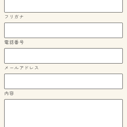
フリガナ
電話番号
メールアドレス
内容