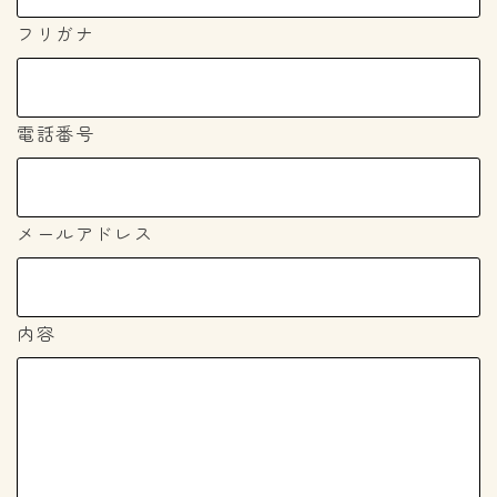
フリガナ
電話番号
メールアドレス
内容