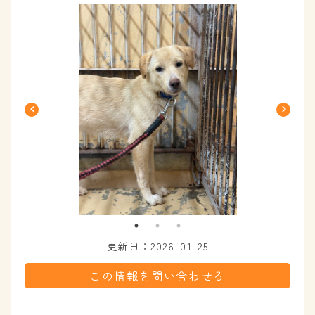
更新日：2026-01-25
この情報を問い合わせる