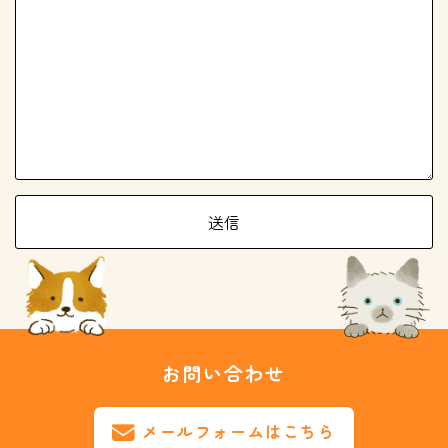
お問い合わせ
メールフォームはこちら