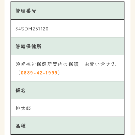
管理番号
34SDM251120
管轄保健所
須崎福祉保健所管内の保護 お問い合せ先
（
0889-42-1999
）
仮名
桃太郎
品種